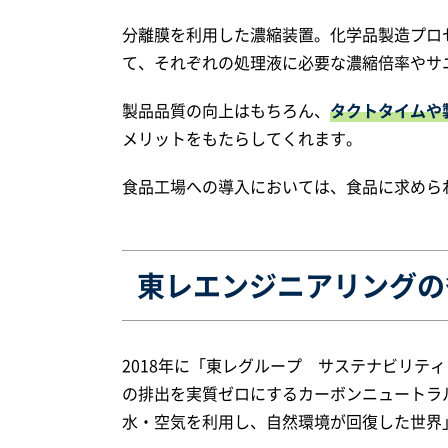
分離膜を利用した濃縮装置。化学品製造プロ
て、それぞれの処理液に必要な濃縮倍率やサ
製品品質の向上はもちろん、
タクトタイムや
メリットをもたらしてくれます。
食品工場への導入においては、食品に求めら
東レエンジニアリングの
2018年に「東レグループ サステナビリテ
の排出を実質ゼロにするカーボンニュートラ
水・空気を利用し、自然環境が回復した世界