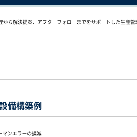
理から解決提案、アフターフォローまでをサポートした生産管
設備構築例
ーマンエラーの撲滅