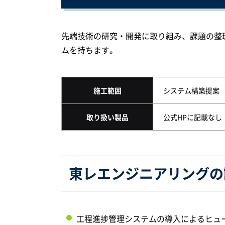
先端技術の研究・開発に取り組み、課題の整
ムを持ちます。
施工範囲
システム構築提案
取り扱い製品
公式HPに記載なし
東レエンジニアリングの
工程進捗管理システムの導入によるヒュ