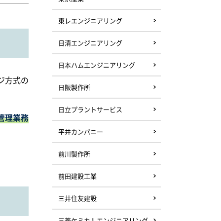
東レエンジニアリング
日清エンジニアリング
日本ハムエンジニアリング
ジ方式の
日阪製作所
日立プラントサービス
管理業務
平井カンパニー
前川製作所
前田建設工業
三井住友建設
三菱ケミカルエンジニアリング