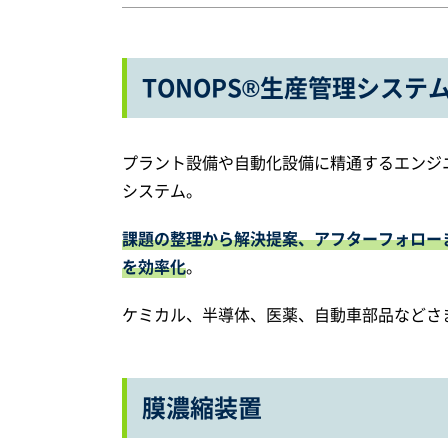
TONOPS®生産管理システ
プラント設備や自動化設備に精通するエンジ
システム。
課題の整理から解決提案、アフターフォロー
を効率化
。
ケミカル、半導体、医薬、自動車部品などさ
膜濃縮装置