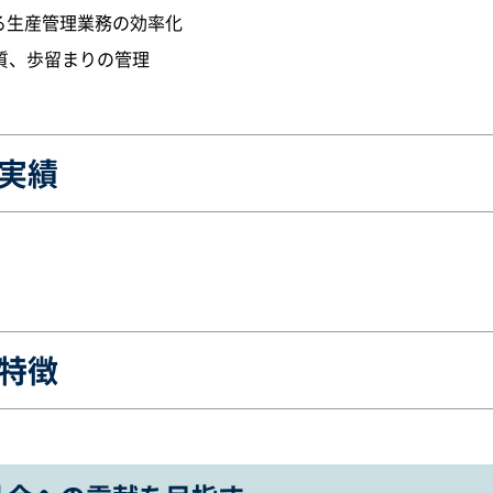
よる生産管理業務の効率化
質、歩留まりの管理
実績
特徴