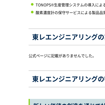
TONOPS®生産管理システムの導入に
酸素濃度計の保守サービスによる製品品
東レエンジニアリングの
公式ページに記載がありませんでした。
東レエンジニアリングの