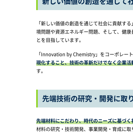
新しい価値の創造を通じて
「新しい価値の創造を通じて社会に貢献する
境問題や資源エネルギー問題、そして、健康
とを目指しています。
「Innovation by Chemistry」をコー
現化すること、技術の革新だけでなく企業活動す
す。
先端技術の研究・開発に取
先端材料にこだわり、時代のニーズに基づく
材料の研究・技術開発、事業開発・育成に取