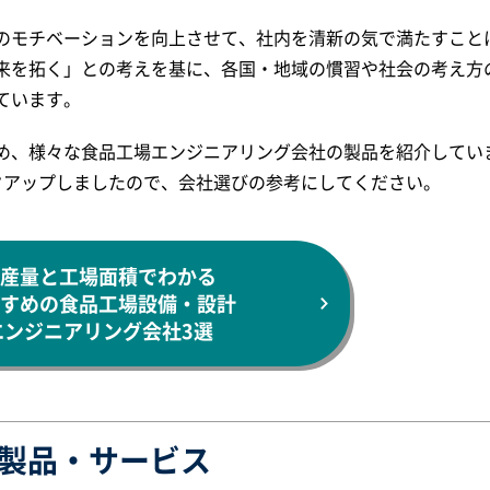
のモチベーションを向上させて、社内を清新の気で満たすこと
来を拓く」との考えを基に、各国・地域の慣習や社会の考え方
ています。
め、様々な食品工場エンジニアリング会社の製品を紹介してい
クアップしましたので、会社選びの参考にしてください。
産量と工場面積でわかる
すめの食品工場設備・設計
エンジニアリング会社3選
製品・サービス