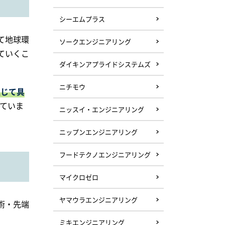
シーエムプラス
て地球環
ソークエンジニアリング
ていくこ
ダイキンアプライドシステムズ
ニチモウ
通じて具
ていま
ニッスイ・エンジニアリング
ニップンエンジニアリング
フードテクノエンジニアリング
マイクロゼロ
ヤマウラエンジニアリング
術・先端
ミキエンジニアリング