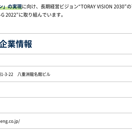
ン」の実現
に向け、長期経営ビジョン“TORAY VISION 2030”
-G 2022”に取り組んでいます。
企業情報
-3-22 八重洲龍名館ビル
eng.co.jp/