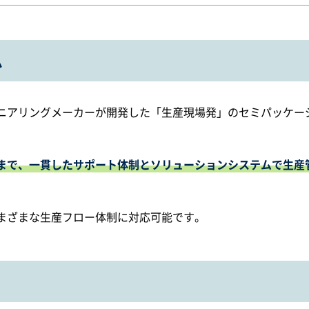
ム
ニアリングメーカーが開発した「生産現場発」のセミパッケー
まで、一貫したサポート体制とソリューションシステムで生産
まざまな生産フロー体制に対応可能です。