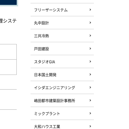
フリーザーシステム
理システ
丸中設計
三共冷熱
戸田建設
スタジオGIA
日本国土開発
イシダエンジニアリング
嶋田都市建築設計事務所
ミックプラント
大和ハウス工業