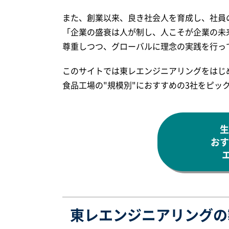
また、創業以来、良き社会人を育成し、社員
「企業の盛衰は人が制し、人こそが企業の未
尊重しつつ、グローバルに理念の実践を行っ
このサイトでは東レエンジニアリングをはじ
食品工場の"規模別"におすすめの3社をピッ
生
おす
東レエンジニアリングの