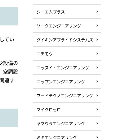
シーエムプラス
ソークエンジニアリング
してい
ダイキンアプライドシステムズ
ニチモウ
や設備の
ニッスイ・エンジニアリング
、空調設
関連す
ニップンエンジニアリング
フードテクノエンジニアリング
マイクロゼロ
ヤマウラエンジニアリング
ミキエンジニアリング