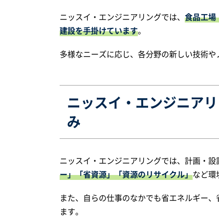
ニッスイ・エンジニアリングでは、
食品工場
建設を手掛けています
。
多様なニーズに応じ、各分野の新しい技術や
ニッスイ・エンジニアリ
み
ニッスイ・エンジニアリングでは、計画・設
ー」「省資源」「資源のリサイクル」
など環
また、自らの仕事のなかでも省エネルギー、
ます。