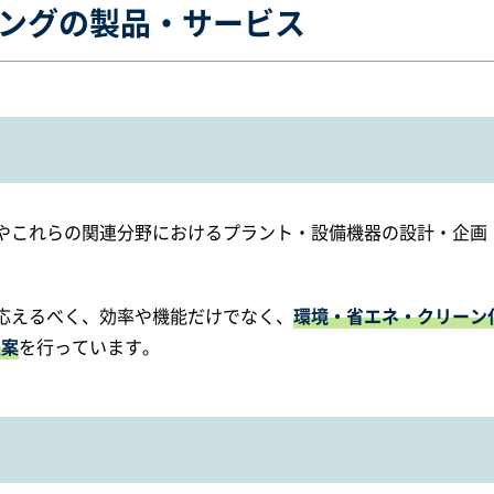
ングの製品・サービス
やこれらの関連分野におけるプラント・設備機器の設計・企画
応えるべく、効率や機能だけでなく、
環境・省エネ・クリーン
提案
を行っています。