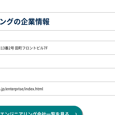
ングの企業情報
13番2号 田町フロントビル7F
.jp/enterprise/index.html
エンジニアリング会社一覧を見る