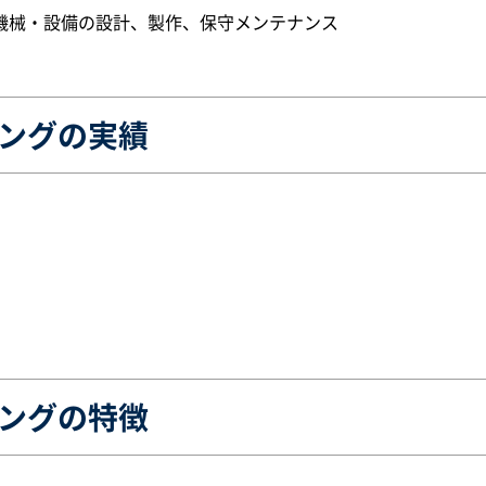
機械・設備の設計、製作、保守メンテナンス
ングの実績
ングの特徴