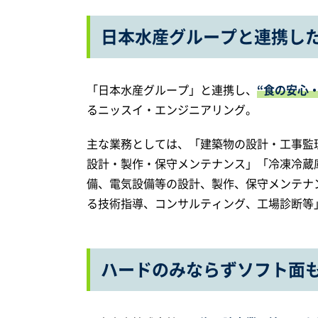
日本水産グループと連携し
「日本水産グループ」と連携し、
“食の安心
るニッスイ・エンジニアリング。
主な業務としては、「建築物の設計・工事監
設計・製作・保守メンテナンス」「冷凍冷蔵
備、電気設備等の設計、製作、保守メンテナン
る技術指導、コンサルティング、工場診断等
ハードのみならずソフト面