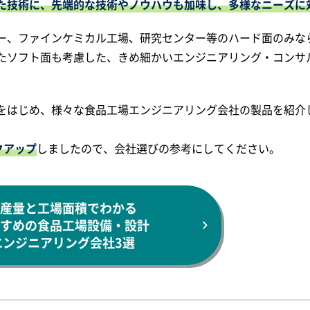
た技術に、先端的な技術やノウハウも加味し、多様なニーズに
ー、ファインケミカル工場、研究センター等のハード面のみな
たソフト面も考慮した、きめ細かいエンジニアリング・コンサ
をはじめ、様々な食品工場エンジニアリング会社の製品を紹介
クアップ
しましたので、会社選びの参考にしてください。
産量と工場面積でわかる
すめの食品工場設備・設計
エンジニアリング会社3選