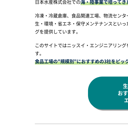
日本水産株式会社での
海・陸事業で培ってき
冷凍・冷蔵倉庫、食品関連工場、物流センタ
生・環境・省エネ・保守メンテナンスといっ
グを提供しています。
このサイトではニッスイ・エンジニアリング
す。
食品工場の"規模別"におすすめの3社をピッ
生
おす