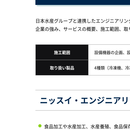
日本水産グループと連携したエンジニアリン
企業の強み、サービスの概要、施工範囲、取
施工範囲
設備機器の企画、
取り扱い製品
4種類（冷凍機、
ニッスイ・エンジニアリ
食品加工や水産加工、水産養殖、食品保