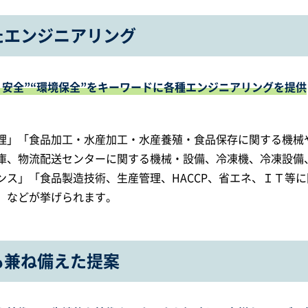
たエンジニアリング
・安全”“環境保全”をキーワードに各種エンジニアリングを提供
理」「食品加工・水産加工・水産養殖・食品保存に関する機械
庫、物流配送センターに関する機械・設備、冷凍機、冷凍設備
ス」「食品製造技術、生産管理、HACCP、省エネ、ＩＴ等に
」などが挙げられます。
も兼ね備えた提案