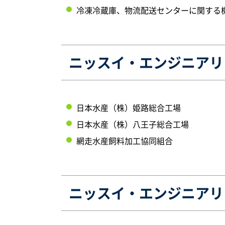
冷凍冷蔵庫、物流配送センターに関する
ニッスイ・エンジニアリ
日本水産（株）姫路総合工場
日本水産（株）八王子総合工場
網走水産飼料加工協同組合
ニッスイ・エンジニアリ