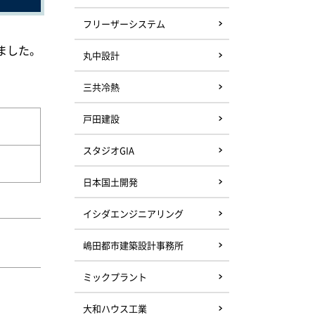
フリーザーシステム
ました。
丸中設計
三共冷熱
戸田建設
スタジオGIA
日本国土開発
イシダエンジニアリング
嶋田都市建築設計事務所
ミックプラント
大和ハウス工業