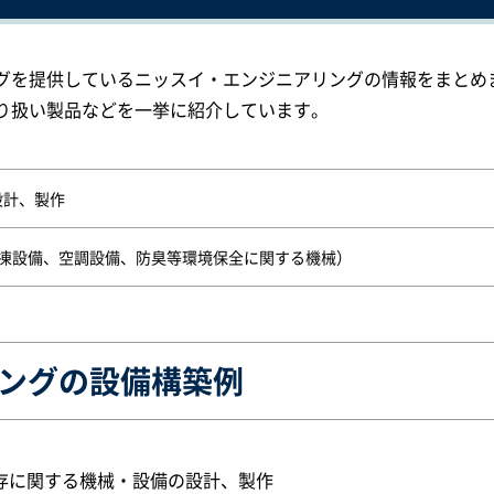
グを提供しているニッスイ・エンジニアリングの情報をまとめ
り扱い製品などを一挙に紹介しています。
設計、製作
冷凍設備、空調設備、防臭等環境保全に関する機械）
ングの設備構築例
存に関する機械・設備の設計、製作