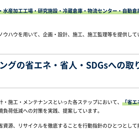
・水産加工工場・研究施設・冷蔵倉庫・物流センター・自動倉
ノウハウを用いて、企画・設計、施工、施工監理等を提供して
ングの省エネ・省人・SDGsへの取
計・施工・メンテナンスといった各ステップにおいて、
「省エ
境負荷低減への対策を実践、提案しています。
省資源、リサイクルを徹底することを行動指針のひとつとして