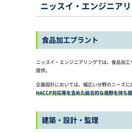
ニッスイ・エンジニアリ
食品加工プラント
ニッスイ・エンジニアリングでは、食品加工
提供。
企画設計においては、幅広い分野のニーズに
HACCP対応等を含めた総合的な視野を持ち
建築・設計・監理