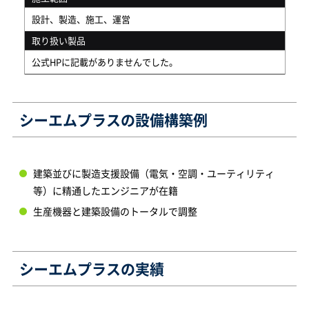
設計、製造、施工、運営
取り扱い製品
公式HPに記載がありませんでした。
シーエムプラスの設備構築例
建築並びに製造支援設備（電気・空調・ユーティリティ
等）に精通したエンジニアが在籍
生産機器と建築設備のトータルで調整
シーエムプラスの実績