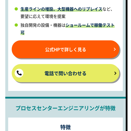
生産ラインの増設、大型機器へのリプレイス
など、
要望に応えて環境を提案
独自開発の設備・機器は
ショールームで稼働テスト
可
公式HPで詳しく見る
電話で問い合わせる
プロセスセンターエンジニアリングが特徴
特徴