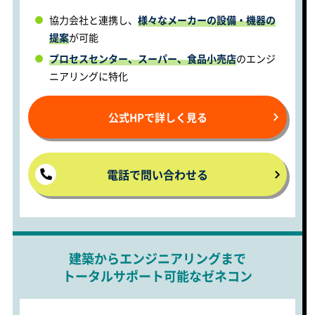
協力会社と連携し、
様々なメーカーの設備・機器の
提案
が可能
プロセスセンター、スーパー、食品小売店
のエンジ
ニアリングに特化
公式HPで詳しく見る
電話で問い合わせる
建築からエンジニアリングまで
トータルサポート可能なゼネコン