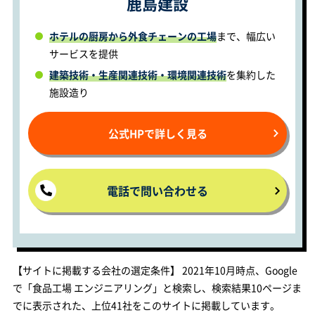
鹿島建設
ホテルの厨房から外食チェーンの工場
まで、幅広い
サービスを提供
建築技術・生産関連技術・環境関連技術
を集約した
施設造り
公式HPで詳しく見る
電話で問い合わせる
【サイトに掲載する会社の選定条件】 2021年10月時点、Google
で「食品工場 エンジニアリング」と検索し、検索結果10ページま
でに表示された、上位41社をこのサイトに掲載しています。