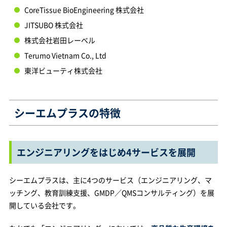
CoreTissue BioEngineering 株式会社
JITSUBO 株式会社
株式会社岩田レーベル
Terumo Vietnam Co., Ltd
東洋ビューティ株式会社
シーエムプラスの特徴
エンジニアリングをはじめ4サービスを展開
シーエムプラスは、主に4つのサービス（エンジニアリング、マ
ッチング、教育訓練支援、GMDP／QMSコンサルティング）を展
開している会社です。