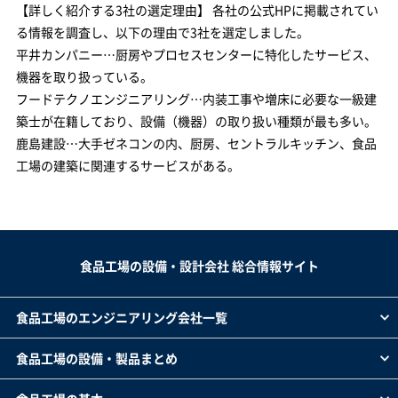
【詳しく紹介する3社の選定理由】 各社の公式HPに掲載されてい
る情報を調査し、以下の理由で3社を選定しました。
平井カンパニー…厨房やプロセスセンターに特化したサービス、
機器を取り扱っている。
フードテクノエンジニアリング…内装工事や増床に必要な一級建
築士が在籍しており、設備（機器）の取り扱い種類が最も多い。
鹿島建設…大手ゼネコンの内、厨房、セントラルキッチン、食品
工場の建築に関連するサービスがある。
食品工場の設備・設計会社 総合情報サイト
食品工場のエンジニアリング会社一覧
食品工場の設備・製品まとめ