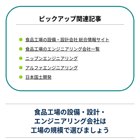
ピックアップ関連記事
食品工場の設備・設計会社 総合情報サイト
食品工場のエンジニアリング会社一覧
ニップンエンジニアリング
アルファエンジニアリング
日本国土開発
食品工場の設備・設計・
エンジニアリング会社は
工場の規模で選びましょう