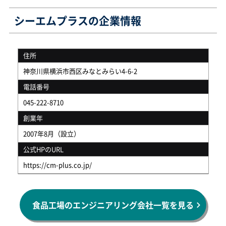
シーエムプラスの企業情報
住所
神奈川県横浜市西区みなとみらい4-6-2
電話番号
045-222-8710
創業年
2007年8月（設立）
公式HPのURL
https://cm-plus.co.jp/
食品工場のエンジニアリング会社一覧を見る