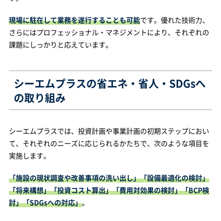
現場に駐在して業務を遂行することも可能
です。優れた技術力、
さらにはプロフェッショナル・マネジメントにより、それぞれの
課題にしっかりと応えています。
シーエムプラスの省エネ・省人・SDGsへ
の取り組み
シーエムプラスでは、投資計画や事業計画の初期ステップにおい
て、それぞれのニーズに応じられるかたちで、次のような項目を
実施します。
「施設の現状調査や改善事項の洗い出し」「設備最適化の検討」
「将来構想」「投資コスト算出」「費用対効果の検討」「BCP検
討」「SDGsへの対応」
。