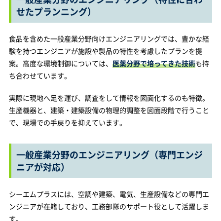
せたプランニング）
食品を含めた一般産業分野向けエンジニアリングでは、豊かな経
験を持つエンジニアが施設や製品の特性を考慮したプランを提
案。高度な環境制御については、
医薬分野で培ってきた技術
も持
ち合わせています。
実際に現地へ足を運び、調査をして情報を図面化するのも特徴。
生産機器と、建築・建築設備の物理的調整を図面段階で行うこと
で、現場での手戻りを抑えています。
一般産業分野のエンジニアリング（専門エンジ
ニアが対応）
シーエムプラスには、空調や建築、電気、生産設備などの専門エ
ンジニアが在籍しており、工務部隊のサポート役として活躍しま
す。