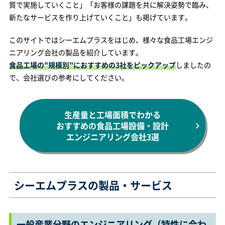
質で実施していくこと」「お客様の課題を共に解決姿勢で臨み、
新たなサービスを作り上げていくこと」も掲げています。
このサイトではシーエムプラスをはじめ、様々な食品工場エンジ
ニアリング会社の製品を紹介しています。
食品工場の"規模別"におすすめの3社をピックアップ
しましたの
で、会社選びの参考にしてください。
生産量と工場面積でわかる
おすすめの食品工場設備・設計
エンジニアリング会社3選
シーエムプラスの製品・サービス
一般産業分野のエンジニアリング（特性に合わ