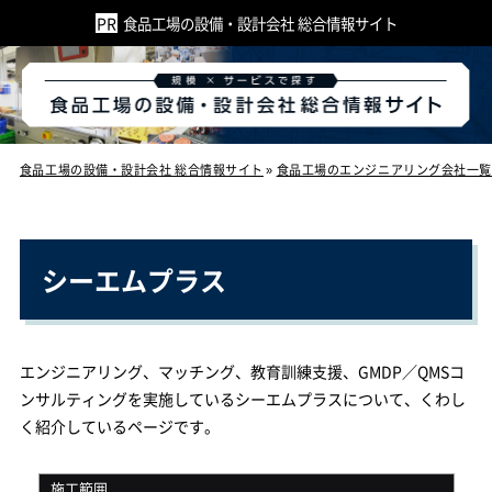
食品工場の設備・設計会社 総合情報サイト
食品工場の設備・設計会社 総合情報サイト
»
食品工場のエンジニアリング会社一覧
シーエムプラス
エンジニアリング、マッチング、教育訓練支援、GMDP／QMSコ
ンサルティングを実施しているシーエムプラスについて、くわし
く紹介しているページです。
施工範囲