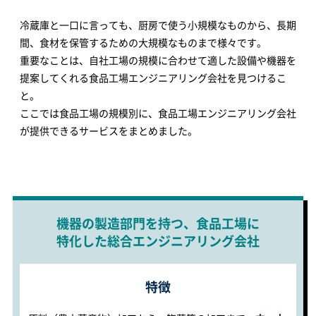
冷蔵庫と一口に言っても、厨房で使う小規模なものから、長期
間、食材を保管するための大規模なものまで様々です。
重要なことは、自社工場の規模に合わせて適した設備や機器を
提案してくれる食品工場エンジニアリング会社を見つけるこ
と。
ここでは食品工場の規模別に、食品工場エンジニアリング会社
が提供できるサービスをまとめました。
機器の製造部門を持つ、食品工場に
特化した総合エンジニアリング会社
特徴