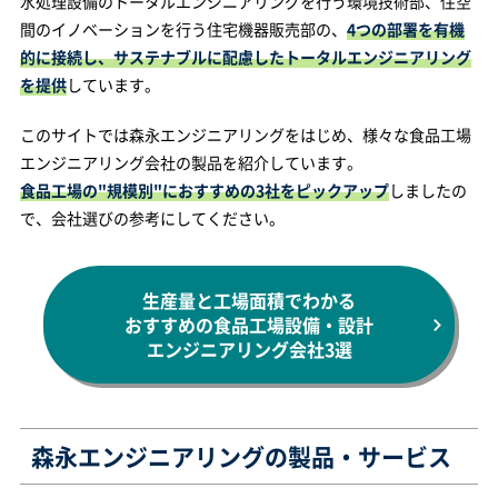
水処理設備のトータルエンジニアリングを行う環境技術部、住空
間のイノベーションを行う住宅機器販売部の、
4つの部署を有機
的に接続し、サステナブルに配慮したトータルエンジニアリング
を提供
しています。
このサイトでは森永エンジニアリングをはじめ、様々な食品工場
エンジニアリング会社の製品を紹介しています。
食品工場の"規模別"におすすめの3社をピックアップ
しましたの
で、会社選びの参考にしてください。
生産量と工場面積でわかる
おすすめの食品工場設備・設計
エンジニアリング会社3選
森永エンジニアリングの製品・サービス