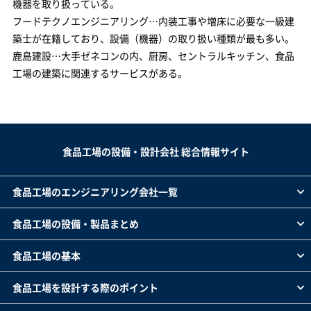
機器を取り扱っている。
フードテクノエンジニアリング…内装工事や増床に必要な一級建
築士が在籍しており、設備（機器）の取り扱い種類が最も多い。
鹿島建設…大手ゼネコンの内、厨房、セントラルキッチン、食品
工場の建築に関連するサービスがある。
食品工場の設備・設計会社 総合情報サイト
食品工場のエンジニアリング会社一覧
食品工場の設備・製品まとめ
食品工場の基本
食品工場を設計する際のポイント