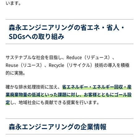
います。
森永エンジニアリングの省エネ・省人・
SDGsへの取り組み
サステナブルな社会を目指し、Reduce（リデュース）、
Reuse（リユース）、Recycle（リサイクル）技術の導入を積極
的に実施。
確かな排水処理技術に加え、
省エネルギー・エネルギー回収・産
業廃棄物量の低減といった課題に対し、お客様とともにゴール設
定
し、地域社会にも貢献できる提案を行います。
森永エンジニアリングの企業情報