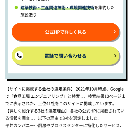
建築技術・生産関連技術・環境関連技術
を集約した
施設造り
公式HPで詳しく見る
電話で問い合わせる
【サイトに掲載する会社の選定条件】 2021年10月時点、Google
で「食品工場 エンジニアリング」と検索し、検索結果10ページま
でに表示された、上位41社をこのサイトに掲載しています。
【詳しく紹介する3社の選定理由】 各社の公式HPに掲載されてい
る情報を調査し、以下の理由で3社を選定しました。
平井カンパニー…厨房やプロセスセンターに特化したサービス、