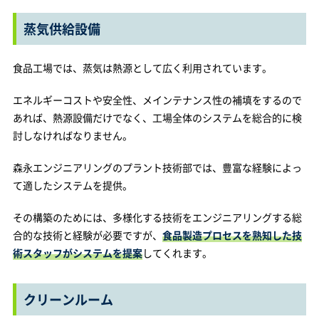
蒸気供給設備
食品工場では、蒸気は熱源として広く利用されています。
エネルギーコストや安全性、メインテナンス性の補填をするので
あれば、熱源設備だけでなく、工場全体のシステムを総合的に検
討しなければなりません。
森永エンジニアリングのプラント技術部では、豊富な経験によっ
て適したシステムを提供。
その構築のためには、多様化する技術をエンジニアリングする総
合的な技術と経験が必要ですが、
食品製造プロセスを熟知した技
術スタッフがシステムを提案
してくれます。
クリーンルーム