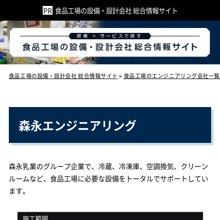
食品工場の設備・設計会社 総合情報サイト
食品工場の設備・設計会社 総合情報サイト
»
食品工場のエンジニアリング会社一覧
森永エンジニアリング
森永乳業のグループ企業で、冷蔵、冷凍庫、空調換気、クリーン
ルームなど、食品工場に必要な設備をトータルでサポートしてい
ます。
施工範囲