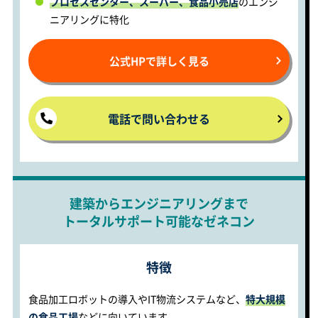
プロセスセンター、スーパー、食品小売店
のエンジ
ニアリングに特化
公式HPで詳しく見る
電話で問い合わせる
建築からエンジニアリングまで
トータルサポート可能なゼネコン
特徴
食品加工ロボットの導入やIT物流システムなど、
特大規模
の食品工場
などに向いています。