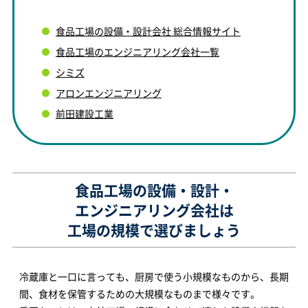
食品工場の設備・設計会社 総合情報サイト
食品工場のエンジニアリング会社一覧
シミズ
アロンエンジニアリング
前田建設工業
食品工場の設備・設計・
エンジニアリング会社は
工場の規模で選びましょう
冷蔵庫と一口に言っても、厨房で使う小規模なものから、長期
間、食材を保管するための大規模なものまで様々です。