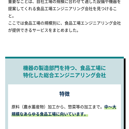
重要なことは、自社工場の規模に合わせて適した設備や機器を
提案してくれる食品工場エンジニアリング会社を見つけるこ
と。
ここでは食品工場の規模別に、食品工場エンジニアリング会社
が提供できるサービスをまとめました。
機器の製造部門を持つ、食品工場に
特化した総合エンジニアリング会社
特徴
原料（農水蓄産物）加工から、惣菜等の加工まで。
中～大
規模なあらゆる食品工場に向いています。