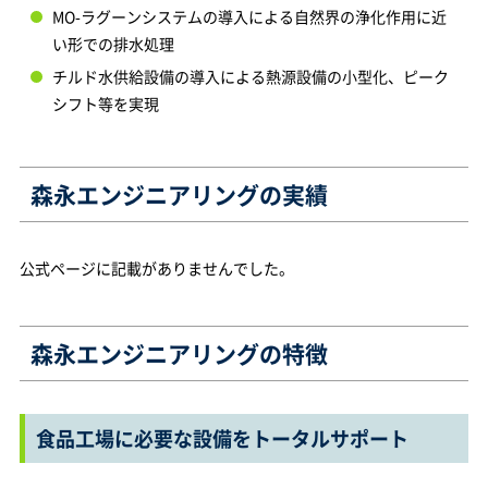
MO-ラグーンシステムの導入による自然界の浄化作用に近
い形での排水処理
チルド水供給設備の導入による熱源設備の小型化、ピーク
シフト等を実現
森永エンジニアリングの実績
公式ページに記載がありませんでした。
森永エンジニアリングの特徴
食品工場に必要な設備をトータルサポート