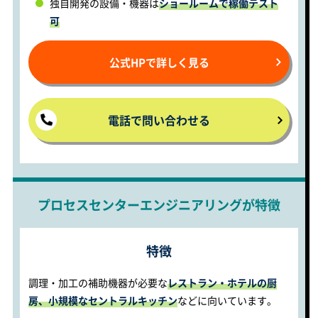
独自開発の設備・機器は
ショールームで稼働テスト
可
公式HPで詳しく見る
電話で問い合わせる
プロセスセンターエンジニアリングが特徴
特徴
調理・加工の補助機器が必要な
レストラン・ホテルの厨
房、小規模なセントラルキッチン
などに向いています。