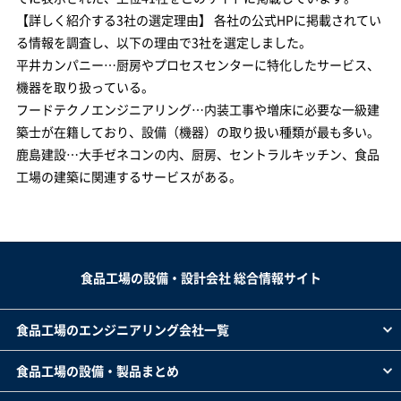
【詳しく紹介する3社の選定理由】 各社の公式HPに掲載されてい
る情報を調査し、以下の理由で3社を選定しました。
平井カンパニー…厨房やプロセスセンターに特化したサービス、
機器を取り扱っている。
フードテクノエンジニアリング…内装工事や増床に必要な一級建
築士が在籍しており、設備（機器）の取り扱い種類が最も多い。
鹿島建設…大手ゼネコンの内、厨房、セントラルキッチン、食品
工場の建築に関連するサービスがある。
食品工場の設備・設計会社 総合情報サイト
食品工場のエンジニアリング会社一覧
食品工場の設備・製品まとめ