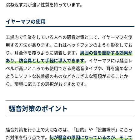
跳ね返す力が強い性質を持っています。
イヤーマフの使用
工場内で作業をしている人への騒音対策として、イヤーマフを使
用する方法があります。これはヘッドフォンのような形をしてお
り、耳全体を覆うように装着します。
周囲の音を遮断する効果が
あり、防音具として手軽に導入できます
。イヤーマフには騒音レ
ベルが高いところでも使用できる高遮音タイプや、耳を痛めない
ようにソフトな装着感のものなどさまざまな種類があることか
ら、環境に応じての選択がおすすめです。
騒音対策のポイント
騒音対策を行う上で大切なのは、「目的」や「設置場所」に合っ
た対策を行う点です。
何が騒音の原因になっているのか、そして