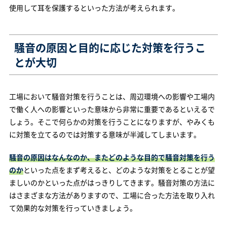
使用して耳を保護するといった方法が考えられます。
騒音の原因と目的に応じた対策を行うこ
とが大切
工場において騒音対策を行うことは、周辺環境への影響や工場内
で働く人への影響といった意味から非常に重要であるといえるで
しょう。そこで何らかの対策を行うことになりますが、やみくも
に対策を立てるのでは対策する意味が半減してしまいます。
騒音の原因はなんなのか、またどのような目的で騒音対策を行う
のか
といった点をまず考えると、どのような対策をとることが望
ましいのかといった点がはっきりしてきます。騒音対策の方法に
はさまざまな方法がありますので、工場に合った方法を取り入れ
て効果的な対策を行っていきましょう。