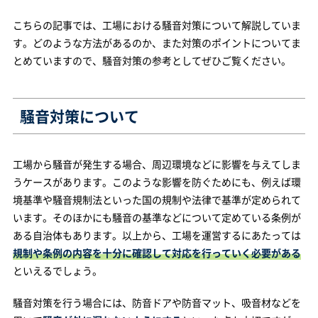
こちらの記事では、工場における騒音対策について解説していま
す。どのような方法があるのか、また対策のポイントについてま
とめていますので、騒音対策の参考としてぜひご覧ください。
騒音対策について
工場から騒音が発生する場合、周辺環境などに影響を与えてしま
うケースがあります。このような影響を防ぐためにも、例えば環
境基準や騒音規制法といった国の規制や法律で基準が定められて
います。そのほかにも騒音の基準などについて定めている条例が
ある自治体もあります。以上から、工場を運営するにあたっては
規制や条例の内容を十分に確認して対応を行っていく必要がある
といえるでしょう。
騒音対策を行う場合には、防音ドアや防音マット、吸音材などを