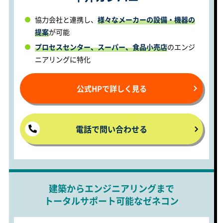
協力会社と連携し、
様々なメーカーの設備・機器の
提案
が可能
プロセスセンター、スーパー、食品小売店
のエンジ
ニアリングに特化
公式HPで詳しく見る
電話で問い合わせる
建築からエンジニアリングまで
トータルサポート可能なゼネコン