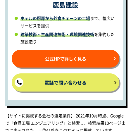
鹿島建設
ホテルの厨房から外食チェーンの工場
まで、幅広い
サービスを提供
建築技術・生産関連技術・環境関連技術
を集約した
施設造り
公式HPで詳しく見る
電話で問い合わせる
【サイトに掲載する会社の選定条件】 2021年10月時点、Google
で「食品工場 エンジニアリング」と検索し、検索結果10ページま
でに表示された、上位41社をこのサイトに掲載しています。