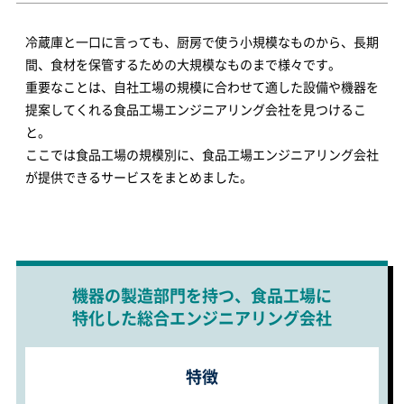
冷蔵庫と一口に言っても、厨房で使う小規模なものから、長期
間、食材を保管するための大規模なものまで様々です。
重要なことは、自社工場の規模に合わせて適した設備や機器を
提案してくれる食品工場エンジニアリング会社を見つけるこ
と。
ここでは食品工場の規模別に、食品工場エンジニアリング会社
が提供できるサービスをまとめました。
機器の製造部門を持つ、食品工場に
特化した総合エンジニアリング会社
特徴