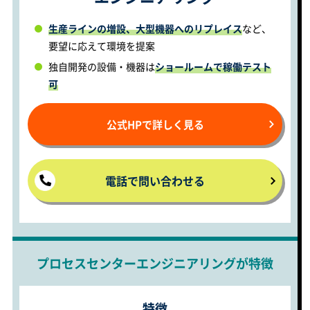
生産ラインの増設、大型機器へのリプレイス
など、
要望に応えて環境を提案
独自開発の設備・機器は
ショールームで稼働テスト
可
公式HPで詳しく見る
電話で問い合わせる
プロセスセンターエンジニアリングが特徴
特徴