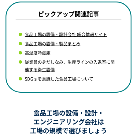
ピックアップ関連記事
食品工場の設備・設計会社 総合情報サイト
食品工場の設備・製品まとめ
高湿度冷蔵庫
従業員の身だしなみ、生産ラインの入退室に関
連する衛生設備
SDGｓを意識した食品工場について
食品工場の設備・設計・
エンジニアリング会社は
工場の規模で選びましょう