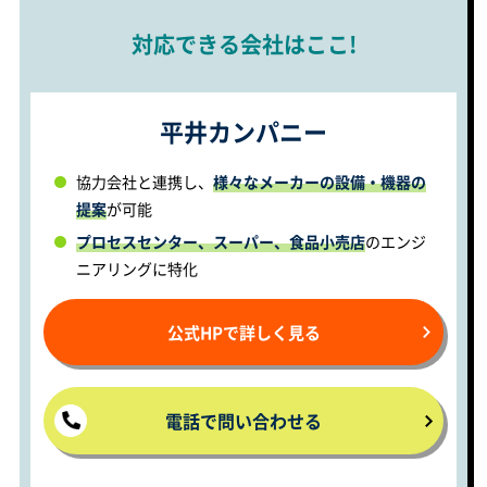
対応できる会社はここ!
平井カンパニー
協力会社と連携し、
様々なメーカーの設備・機器の
提案
が可能
プロセスセンター、スーパー、食品小売店
のエンジ
ニアリングに特化
公式HPで詳しく見る
電話で問い合わせる