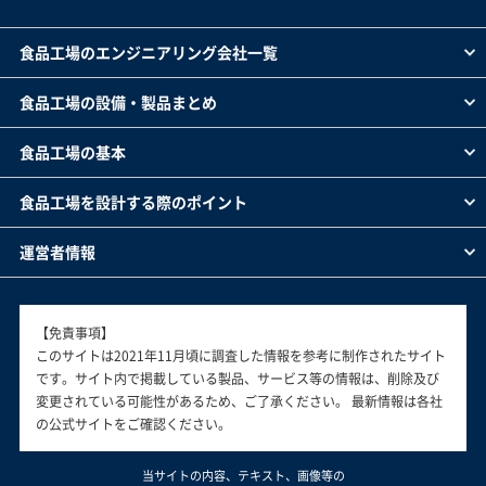
食品工場のエンジニアリング会社一覧
食品工場の設備・製品まとめ
食品工場の基本
食品工場を設計する際のポイント
運営者情報
【免責事項】
このサイトは2021年11月頃に調査した情報を参考に制作されたサイト
です。サイト内で掲載している製品、サービス等の情報は、削除及び
変更されている可能性があるため、ご了承ください。 最新情報は各社
の公式サイトをご確認ください。
当サイトの内容、テキスト、画像等の