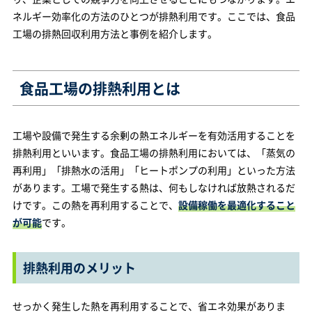
ネルギー効率化の方法のひとつが排熱利用です。ここでは、食品
工場の排熱回収利用方法と事例を紹介します。
食品工場の排熱利用とは
工場や設備で発生する余剰の熱エネルギーを有効活用することを
排熱利用といいます。食品工場の排熱利用においては、「蒸気の
再利用」「排熱水の活用」「ヒートポンプの利用」といった方法
があります。工場で発生する熱は、何もしなければ放熱されるだ
けです。この熱を再利用することで、
設備稼働を最適化すること
が可能
です。
排熱利用のメリット
せっかく発生した熱を再利用することで、省エネ効果がありま