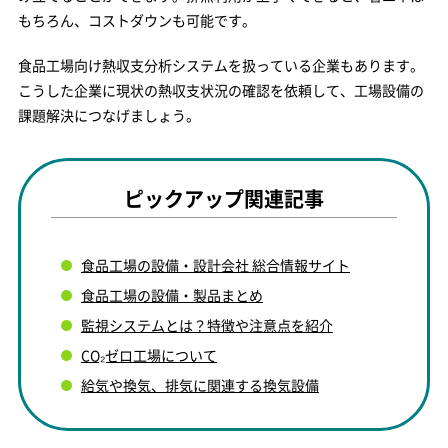
もちろん、コストダウンも可能です。
食品工場向け熱収支分析システムを扱っている企業もあります。
こうした企業に現状の熱収支状況の確認を依頼して、工場設備の
課題解決につなげましょう。
ピックアップ関連記事
食品工場の設備・設計会社 総合情報サイト
食品工場の設備・製品まとめ
監視システムとは？特徴や注意点を紹介
CO₂ゼロ工場について
給気や換気、排気に関連する換気設備