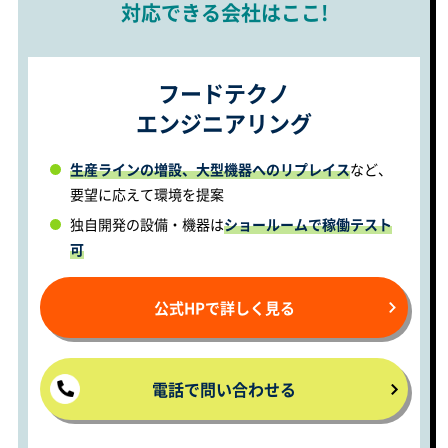
対応できる会社はここ!
フードテクノ
エンジニアリング
生産ラインの増設、大型機器へのリプレイス
など、
要望に応えて環境を提案
独自開発の設備・機器は
ショールームで稼働テスト
可
公式HPで詳しく見る
電話で問い合わせる