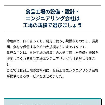
食品工場の設備・設計・
エンジニアリング会社は
工場の規模で選びましょう
冷蔵庫と一口に言っても、厨房で使う小規模なものから、長期
間、食材を保管するための大規模なものまで様々です。
重要なことは、自社工場の規模に合わせて適した設備や機器を
提案してくれる食品工場エンジニアリング会社を見つけるこ
と。
ここでは食品工場の規模別に、食品工場エンジニアリング会社
が提供できるサービスをまとめました。