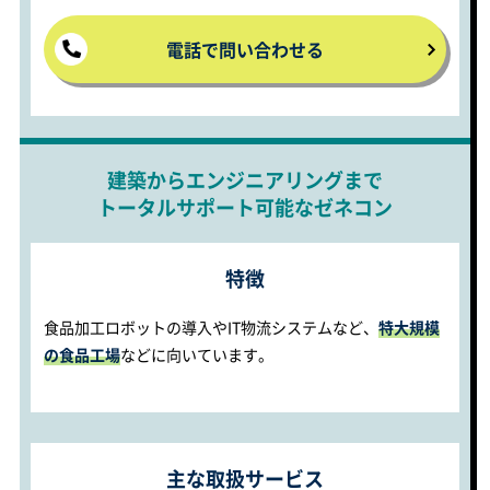
電話で問い合わせる
建築からエンジニアリングまで
トータルサポート可能なゼネコン
特徴
食品加工ロボットの導入やIT物流システムなど、
特大規模
の食品工場
などに向いています。
主な取扱サービス