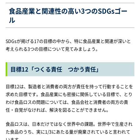
食品産業と関連性の高い3つのSDGsゴー
ル​​
SDGsが掲げる17の目標の中から、特に食品産業と関連が深いと
考えられる3つの目標について見てみましょう。
目標12「つくる責任 つかう責任」
目標12は、製造者と消費者の両方が責任を持って行動することを
求めた目標です。食品産業にも密接に関係している目標で、とり
わけ食品ロスの問題については、食品会社と消費者の両方の責
任・自覚がなければ、解決を図ることができません。
食品ロスは、日本だけではなく世界中の課題。世界中で生産され
た食品のうち、実に1/3にあたる量が廃棄されていると言われて
います。