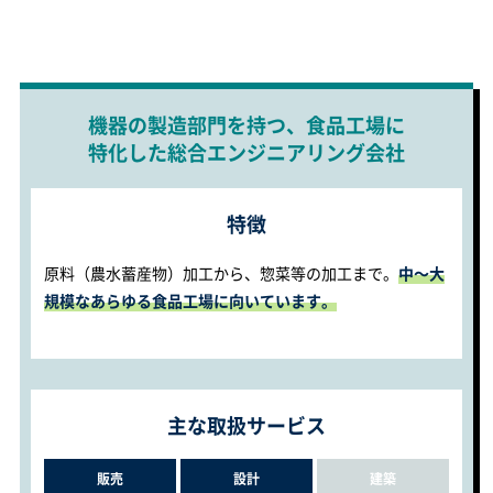
機器の製造部門を持つ、食品工場に
特化した総合エンジニアリング会社
特徴
原料（農水蓄産物）加工から、惣菜等の加工まで。
中～大
規模なあらゆる食品工場に向いています。
主な取扱サービス
販売
設計
建築