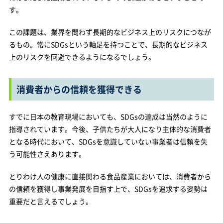
す。
この課題は、業界を問わず長期的なビジネス上のリスクにつなが
るもの。常にSDGsという軸足を持つことで、長期的なビジネス
上のリスクを回避できるようになるでしょう。
消費者からの信頼を獲得できる
すでに日本の教育現場においても、SDGsの達成は当然のように
指導されています。今後、子供たちが大人になり主体的な消費者
となる時代において、SDGsを意識していない事業者は信頼を失
う可能性さえあります。
とりわけ人の健康に直接関わる食品産業においては、消費者から
の信頼を獲得し事業発展を目指す上で、SDGsを追求する姿勢は
重要だと言えるでしょう。