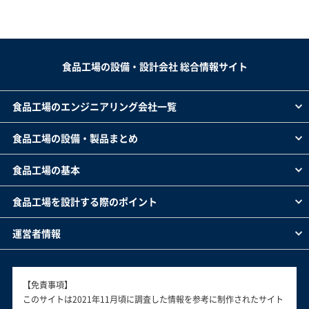
食品工場の設備・設計会社 総合情報サイト
食品工場のエンジニアリング会社一覧
食品工場の設備・製品まとめ
食品工場の基本
食品工場を設計する際のポイント
運営者情報
【免責事項】
このサイトは2021年11月頃に調査した情報を参考に制作されたサイト