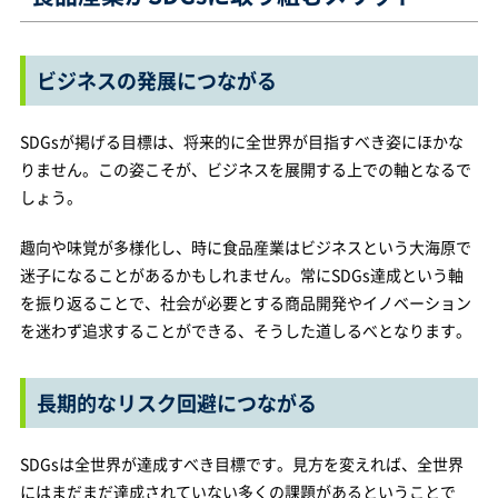
ビジネスの発展につながる
SDGsが掲げる目標は、将来的に全世界が目指すべき姿にほかな
りません。この姿こそが、ビジネスを展開する上での軸となるで
しょう。
趣向や味覚が多様化し、時に食品産業はビジネスという大海原で
迷子になることがあるかもしれません。常にSDGs達成という軸
を振り返ることで、社会が必要とする商品開発やイノベーション
を迷わず追求することができる、そうした道しるべとなります。
長期的なリスク回避につながる
SDGsは全世界が達成すべき目標です。見方を変えれば、全世界
にはまだまだ達成されていない多くの課題があるということで