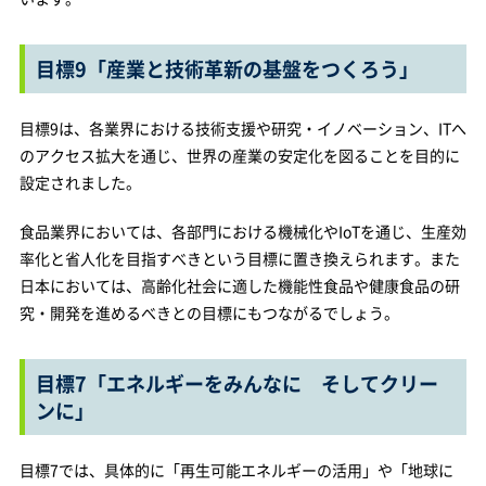
目標9「産業と技術革新の基盤をつくろう」
目標9は、各業界における技術支援や研究・イノベーション、ITへ
のアクセス拡大を通じ、世界の産業の安定化を図ることを目的に
設定されました。
食品業界においては、各部門における機械化やIoTを通じ、生産効
率化と省人化を目指すべきという目標に置き換えられます。また
日本においては、高齢化社会に適した機能性食品や健康食品の研
究・開発を進めるべきとの目標にもつながるでしょう。
目標7「エネルギーをみんなに そしてクリー
ンに」
目標7では、具体的に「再生可能エネルギーの活用」や「地球に