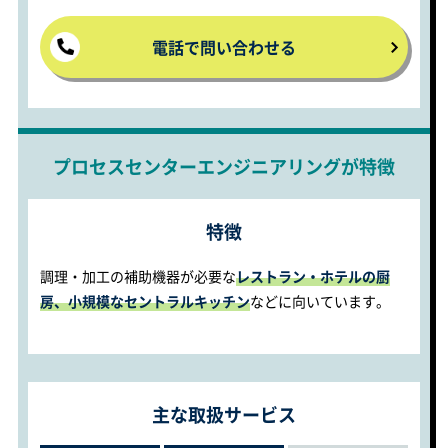
電話で問い合わせる
プロセスセンターエンジニアリングが特徴
特徴
調理・加工の補助機器が必要な
レストラン・ホテルの厨
房、小規模なセントラルキッチン
などに向いています。
主な取扱サービス