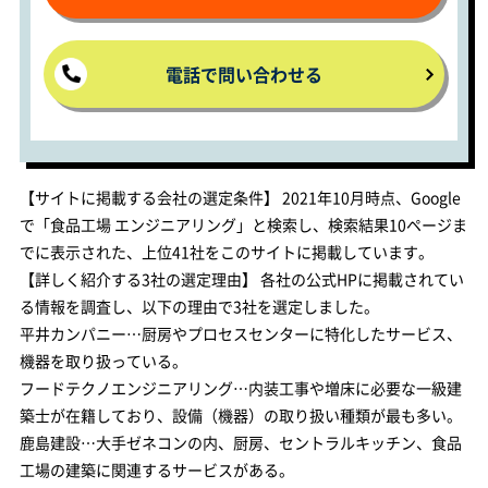
電話で問い合わせる
【サイトに掲載する会社の選定条件】 2021年10月時点、Google
で「食品工場 エンジニアリング」と検索し、検索結果10ページま
でに表示された、上位41社をこのサイトに掲載しています。
【詳しく紹介する3社の選定理由】 各社の公式HPに掲載されてい
る情報を調査し、以下の理由で3社を選定しました。
平井カンパニー…厨房やプロセスセンターに特化したサービス、
機器を取り扱っている。
フードテクノエンジニアリング…内装工事や増床に必要な一級建
築士が在籍しており、設備（機器）の取り扱い種類が最も多い。
鹿島建設…大手ゼネコンの内、厨房、セントラルキッチン、食品
工場の建築に関連するサービスがある。