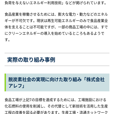
負荷を与えないエネルギー利用技術」などが掲げられています。
食品産業を稼働させるためには、膨大な電力・動力などのエネル
ギーが不可欠です。現状は再生可能エネルギーのみで食品産業全
体を支えることは不可能ですが、一部の商品工場の中には、すで
にクリーンエネルギーの導入を始めているところもあるようで
す。
実際の取り組み事例
脱炭素社会の実現に向けた取り組み「株式会社
アレフ」
食品工場が上記7の目標を達成するためには、工場施設における
化石燃料の使用を削減し、その代替として新技術を活用した生産
工程の改善を図る必要があります。生産工場・流通ネットワーク