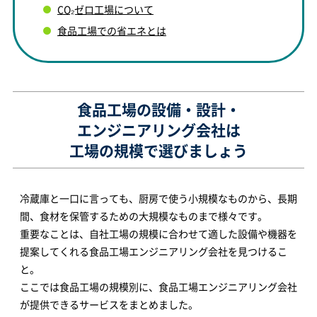
CO₂ゼロ工場について
食品工場での省エネとは
食品工場の設備・設計・
エンジニアリング会社は
工場の規模で選びましょう
冷蔵庫と一口に言っても、厨房で使う小規模なものから、長期
間、食材を保管するための大規模なものまで様々です。
重要なことは、自社工場の規模に合わせて適した設備や機器を
提案してくれる食品工場エンジニアリング会社を見つけるこ
と。
ここでは食品工場の規模別に、食品工場エンジニアリング会社
が提供できるサービスをまとめました。